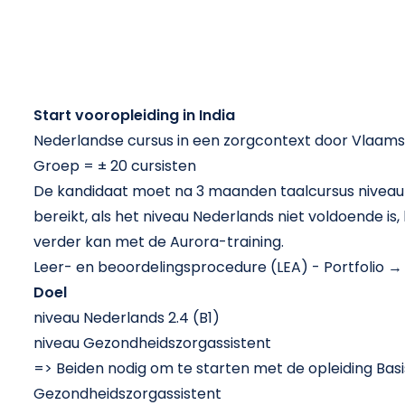
Start vooropleiding in India
Nederlandse cursus in een zorgcontext door Vlaam
Groep = ± 20 cursisten
De kandidaat moet na 3 maanden taalcursus niveau
bereikt, als het niveau Nederlands niet voldoende is
verder kan met de Aurora-training.
Leer- en beoordelingsprocedure (LEA) - Portfolio 
Doel
niveau Nederlands 2.4 (B1)
niveau Gezondheidszorgassistent
=> Beiden nodig om te starten met de opleiding Bas
Gezondheidszorgassistent