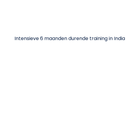
Intensieve 6 maanden durende training in India