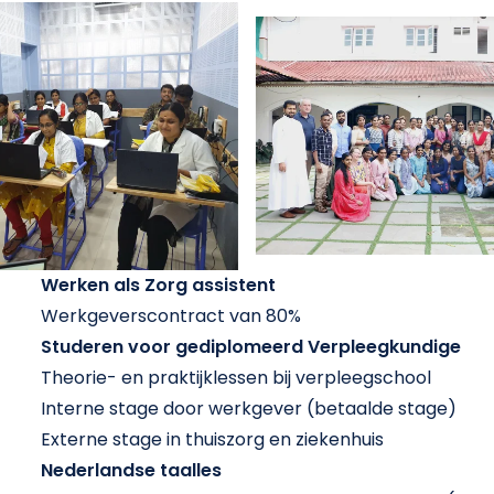
Werken als Zorg assistent
Werkgeverscontract van 80%
Studeren voor gediplomeerd Verpleegkundige
Theorie- en praktijklessen bij verpleegschool
Interne stage door werkgever (betaalde stage)
Externe stage in thuiszorg en ziekenhuis
Nederlandse taalles