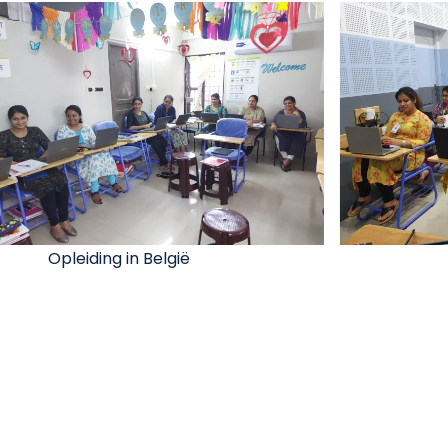
Opleiding in België