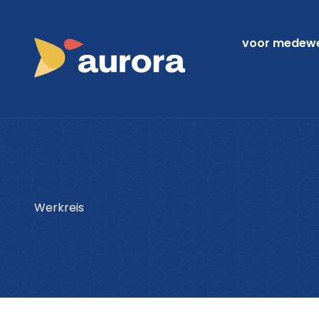
voor medewer
Werkreis