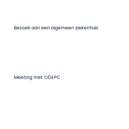
Bezoek aan een algemeen ziekenhuis
Meeting met ODEPC