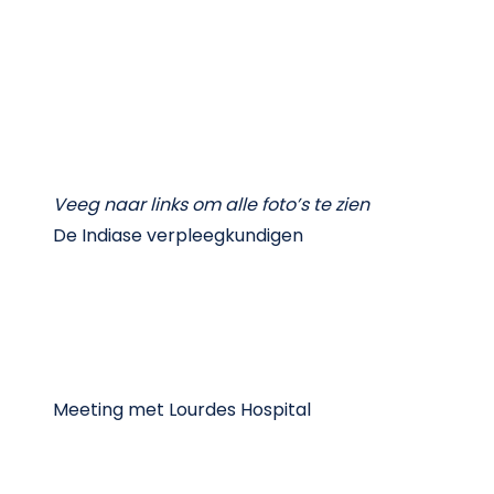
Veeg naar links om alle foto’s te zien
De Indiase verpleegkundigen
Meeting met Lourdes Hospital